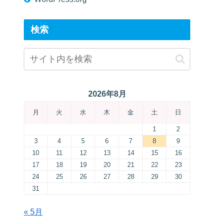
検索
2026年8月
月
火
水
木
金
土
日
1
2
3
4
5
6
7
8
9
10
11
12
13
14
15
16
17
18
19
20
21
22
23
24
25
26
27
28
29
30
31
« 5月