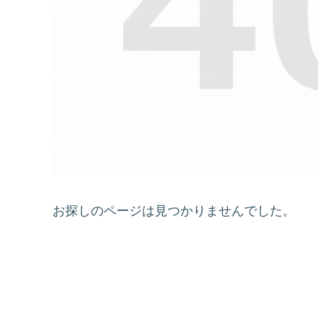
お探しのページは見つかりませんでした。