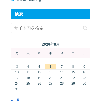
検索
2026年8月
月
火
水
木
金
土
日
1
2
3
4
5
6
7
8
9
10
11
12
13
14
15
16
17
18
19
20
21
22
23
24
25
26
27
28
29
30
31
« 5月