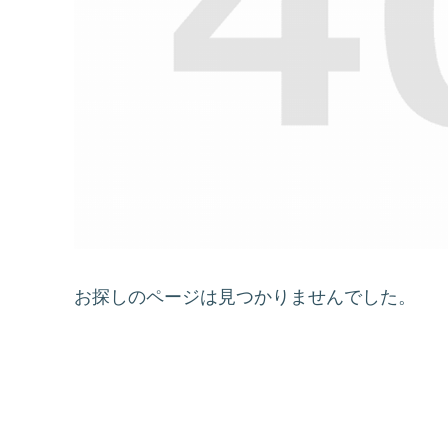
お探しのページは見つかりませんでした。