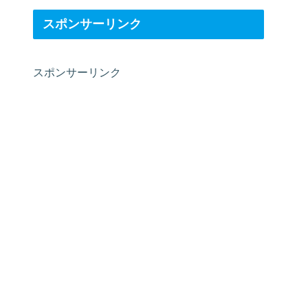
スポンサーリンク
スポンサーリンク